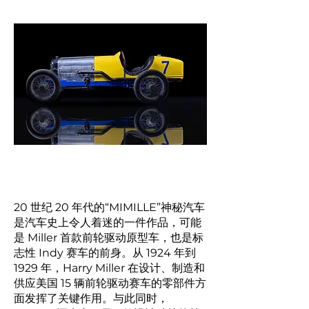
20 世纪 20 年代的“MIMILLE”神秘汽车
是汽车史上令人着迷的一件作品，可能
是 Miller 首款前轮驱动原型车，也是标
志性 Indy 赛车的前身。从 1924 年到
1929 年，Harry Miller 在设计、制造和
供应美国 15 辆前轮驱动赛车的零部件方
面发挥了关键作用。与此同时，