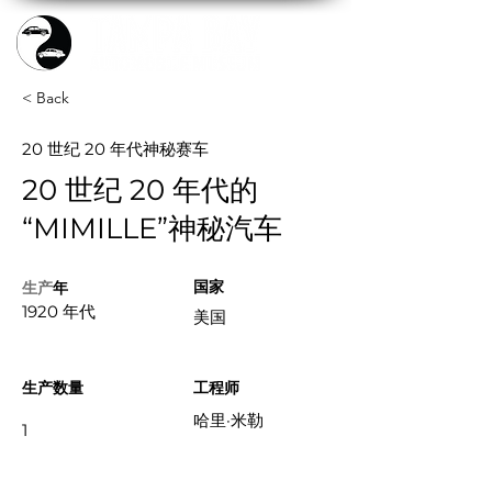
< Back
20 世纪 20 年代神秘赛车
20 世纪 20 年代的
“MIMILLE”神秘汽车
国家
生产
年
1920 年代
美国
生产数量
工程师
哈里·米勒
1