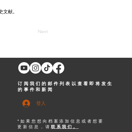
史文献。
Next
订阅我们的邮件列表以查看即将发生
的事件和新闻
登入
*如果您想向档案添加信息或者想要
更新信息，请
联系我们。