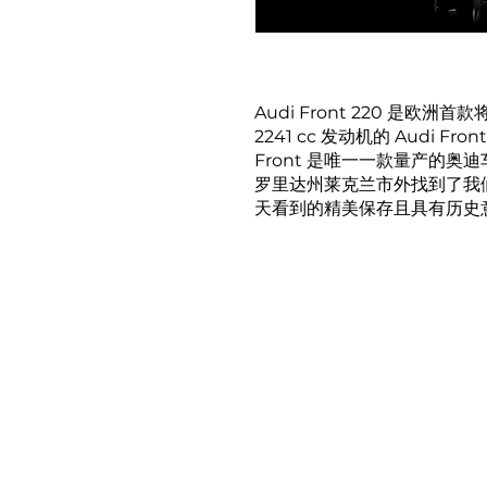
Audi Front 220 
2241 cc 发动机的 Audi Fr
Front 是唯一一款量产的
罗里达州莱克兰市外找到了我
天看到的精美保存且具有历史