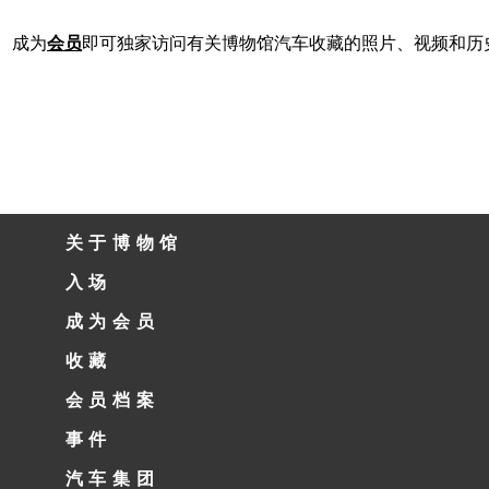
成为
会员
即可独家访问有关博物馆汽车收藏的照片、视频和历
关于博物馆
入场
成为会员
收藏
会员档案
事件
汽车集团