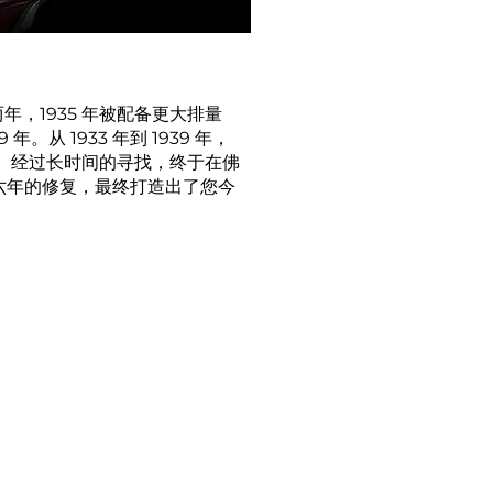
年，1935 年被配备更大排量
 年。从 1933 年到 1939 年，
型。经过长时间的寻找，终于在佛
六年的修复，最终打造出了您今