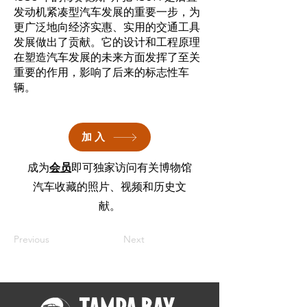
发动机紧凑型汽车发展的重要一步，为
更广泛地向经济实惠、实用的交通工具
发展做出了贡献。它的设计和工程原理
在塑造汽车发展的未来方面发挥了至关
重要的作用，影响了后来的标志性车
辆。
加入
成为
会员
即可独家访问有关博物馆
汽车收藏的照片、视频和历史文
献。
Previous
Next