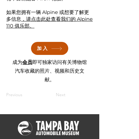
如果您拥有一辆 Alpine 或想要了解更
多信息
，请点击此处查看我们的 Alpine
110 俱乐部
。
加入
成为
会员
即可独家访问有关博物馆
汽车收藏的照片、视频和历史文
献。
Previous
Next