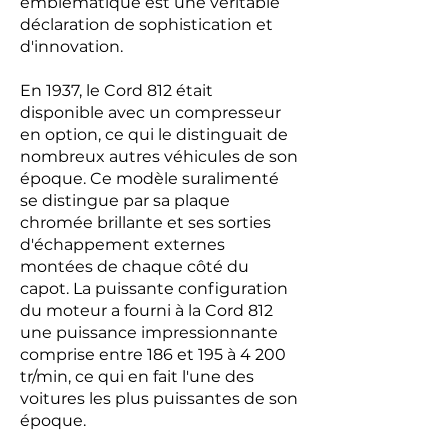
emblématique est une véritable
déclaration de sophistication et
d'innovation.
En 1937, le Cord 812 était
disponible avec un compresseur
en option, ce qui le distinguait de
nombreux autres véhicules de son
époque. Ce modèle suralimenté
se distingue par sa plaque
chromée brillante et ses sorties
d'échappement externes
montées de chaque côté du
capot. La puissante configuration
du moteur a fourni à la Cord 812
une puissance impressionnante
comprise entre 186 et 195 à 4 200
tr/min, ce qui en fait l'une des
voitures les plus puissantes de son
époque.