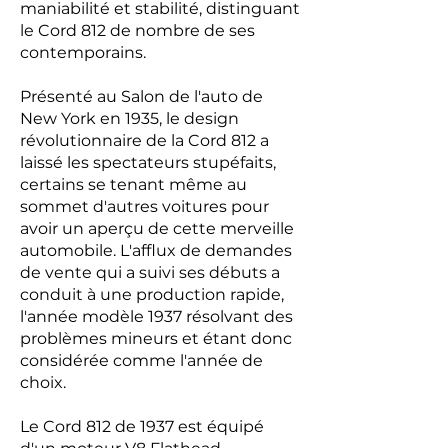
maniabilité et stabilité, distinguant
le Cord 812 de nombre de ses
contemporains.
Présenté au Salon de l'auto de
New York en 1935, le design
révolutionnaire de la Cord 812 a
laissé les spectateurs stupéfaits,
certains se tenant même au
sommet d'autres voitures pour
avoir un aperçu de cette merveille
automobile. L'afflux de demandes
de vente qui a suivi ses débuts a
conduit à une production rapide,
l'année modèle 1937 résolvant des
problèmes mineurs et étant donc
considérée comme l'année de
choix.
Le Cord 812 de 1937 est équipé