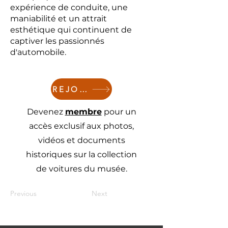
expérience de conduite, une
maniabilité et un attrait
esthétique qui continuent de
captiver les passionnés
d'automobile.
REJOINDRE
Devenez
membre
pour un
accès exclusif aux photos,
vidéos et documents
historiques sur la collection
de voitures du musée.
Previous
Next