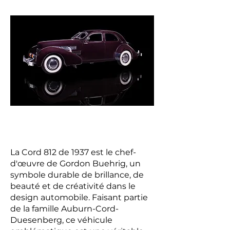
La Cord 812 de 1937 est le chef-
d'œuvre de Gordon Buehrig, un
symbole durable de brillance, de
beauté et de créativité dans le
design automobile. Faisant partie
de la famille Auburn-Cord-
Duesenberg, ce véhicule