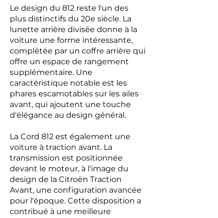
Le design du 812 reste l'un des
plus distinctifs du 20e siècle. La
lunette arrière divisée donne à la
voiture une forme intéressante,
complétée par un coffre arrière qui
offre un espace de rangement
supplémentaire. Une
caractéristique notable est les
phares escamotables sur les ailes
avant, qui ajoutent une touche
d'élégance au design général.
La Cord 812 est également une
voiture à traction avant. La
transmission est positionnée
devant le moteur, à l'image du
design de la Citroën Traction
Avant, une configuration avancée
pour l'époque. Cette disposition a
contribué à une meilleure