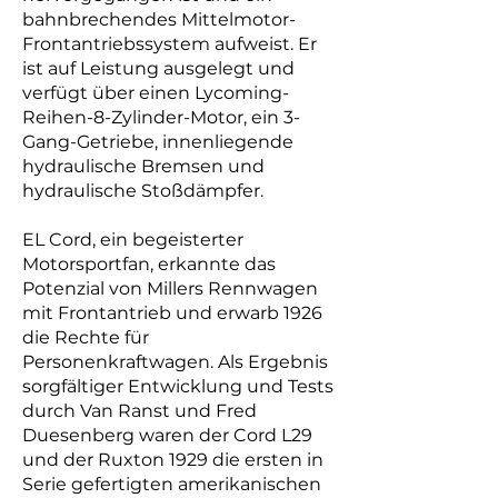
bahnbrechendes Mittelmotor-
Frontantriebssystem aufweist. Er
ist auf Leistung ausgelegt und
verfügt über einen Lycoming-
Reihen-8-Zylinder-Motor, ein 3-
Gang-Getriebe, innenliegende
hydraulische Bremsen und
hydraulische Stoßdämpfer.
EL Cord, ein begeisterter
Motorsportfan, erkannte das
Potenzial von Millers Rennwagen
mit Frontantrieb und erwarb 1926
die Rechte für
Personenkraftwagen. Als Ergebnis
sorgfältiger Entwicklung und Tests
durch Van Ranst und Fred
Duesenberg waren der Cord L29
und der Ruxton 1929 die ersten in
Serie gefertigten amerikanischen