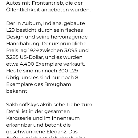
Autos mit Frontantrieb, die der
Öffentlichkeit angeboten wurden.
Der in Auburn, Indiana, gebaute
L29 besticht durch sein flaches
Design und seine hervorragende
Handhabung. Der ursprüngliche
Preis lag 1929 zwischen 3.095 und
3.295 US-Dollar, und es wurden
etwa 4.400 Exemplare verkauft.
Heute sind nur noch 300 L29
übrig, und es sind nur noch 8
Exemplare des Brougham
bekannt.
Sakhnoffskys akribische Liebe zum
Detail ist in der gesamten
Karosserie und im Innenraum
erkennbar und betont die
geschwungene Eleganz. Das