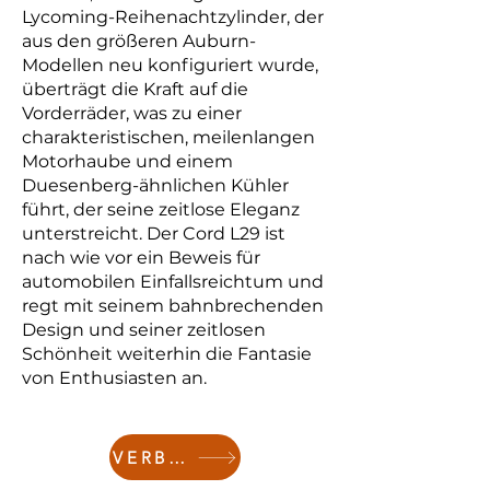
Lycoming-Reihenachtzylinder, der
aus den größeren Auburn-
Modellen neu konfiguriert wurde,
überträgt die Kraft auf die
Vorderräder, was zu einer
charakteristischen, meilenlangen
Motorhaube und einem
Duesenberg-ähnlichen Kühler
führt, der seine zeitlose Eleganz
unterstreicht. Der Cord L29 ist
nach wie vor ein Beweis für
automobilen Einfallsreichtum und
regt mit seinem bahnbrechenden
Design und seiner zeitlosen
Schönheit weiterhin die Fantasie
von Enthusiasten an.
VERBINDEN