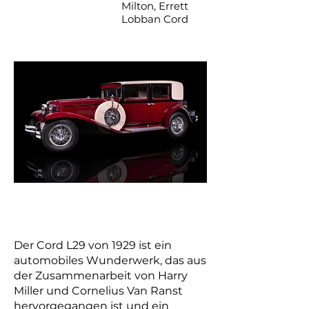
Milton, Errett
Lobban Cord
Der Cord L29 von 1929 ist ein
automobiles Wunderwerk, das aus
der Zusammenarbeit von Harry
Miller und Cornelius Van Ranst
hervorgegangen ist und ein