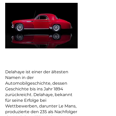
Delahaye ist einer der ältesten
Namen in der
Automobilgeschichte, dessen
Geschichte bis ins Jahr 1894
zurückreicht. Delahaye, bekannt
für seine Erfolge bei
Wettbewerben, darunter Le Mans,
produzierte den 235 als Nachfolger