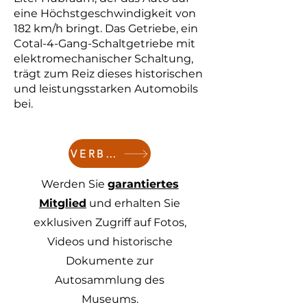
eine Höchstgeschwindigkeit von
182 km/h bringt. Das Getriebe, ein
Cotal-4-Gang-Schaltgetriebe mit
elektromechanischer Schaltung,
trägt zum Reiz dieses historischen
und leistungsstarken Automobils
bei.
VERBINDEN
Werden Sie
garantiertes
Mitglied
und erhalten Sie
exklusiven Zugriff auf Fotos,
Videos und historische
Dokumente zur
Autosammlung des
Museums.