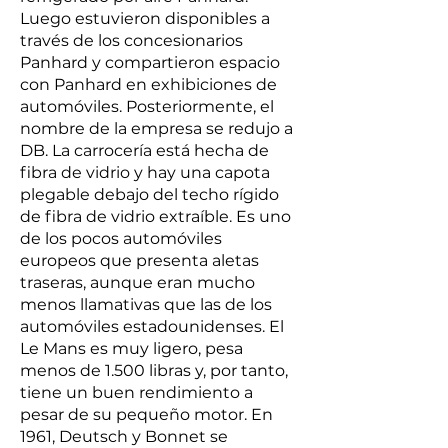
Luego estuvieron disponibles a
través de los concesionarios
Panhard y compartieron espacio
con Panhard en exhibiciones de
automóviles. Posteriormente, el
nombre de la empresa se redujo a
DB. La carrocería está hecha de
fibra de vidrio y hay una capota
plegable debajo del techo rígido
de fibra de vidrio extraíble. Es uno
de los pocos automóviles
europeos que presenta aletas
traseras, aunque eran mucho
menos llamativas que las de los
automóviles estadounidenses. El
Le Mans es muy ligero, pesa
menos de 1.500 libras y, por tanto,
tiene un buen rendimiento a
pesar de su pequeño motor. En
1961, Deutsch y Bonnet se