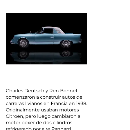
Charles Deutsch y Ren Bonnet
comenzaron a construir autos de
carreras livianos en Francia en 1938.
Originalmente usaban motores
Citroën, pero luego cambiaron al
motor bóxer de dos cilindros
refrigerado por aire Panhard.