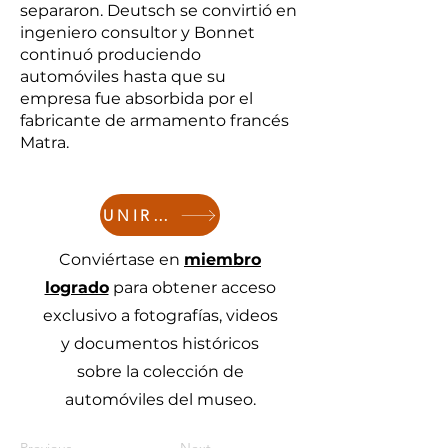
separaron. Deutsch se convirtió en
ingeniero consultor y Bonnet
continuó produciendo
automóviles hasta que su
empresa fue absorbida por el
fabricante de armamento francés
Matra.
UNIRSE
Conviértase en
miembro
logrado
para obtener acceso
exclusivo a fotografías, videos
y documentos históricos
sobre la colección de
automóviles del museo.