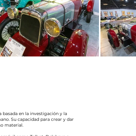
 basada en la investigación y la
ano. Su capacidad para crear y dar
so material.