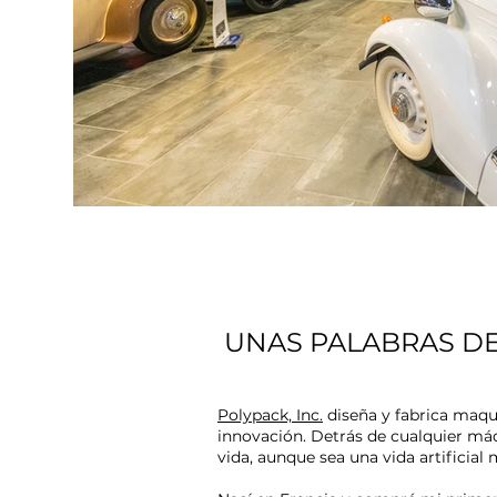
UNAS PALABRAS DE
Polypack, Inc.
diseña y fabrica maqui
innovación. Detrás de cualquier má
vida, aunque sea una vida artificial