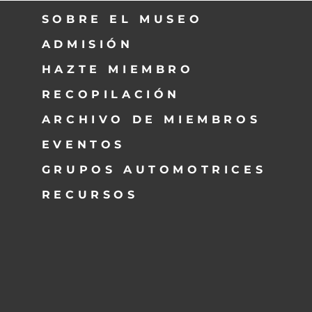
SOBRE EL MUSEO
ADMISIÓN
HAZTE MIEMBRO
RECOPILACIÓN
ARCHIVO DE MIEMBROS
EVENTOS
GRUPOS AUTOMOTRICES
RECURSOS