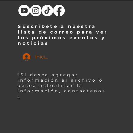
Suscríbete a nuestra
lista de correo para ver
los próximos eventos y
noticias
Iniciar sesión
*Si desea agregar
información al archivo o
desea actualizar la
información, contáctenos
.